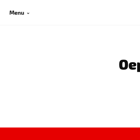
Menu
Oep