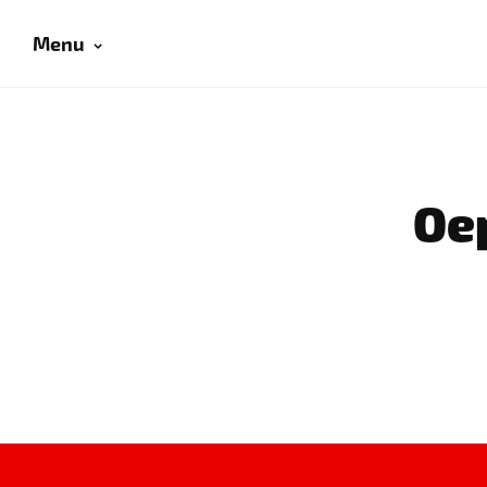
Menu
Oep