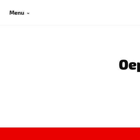
Menu
Oep