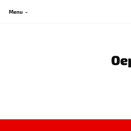
Menu
Oep