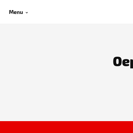
Menu
Oep