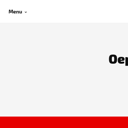
Menu
Oep