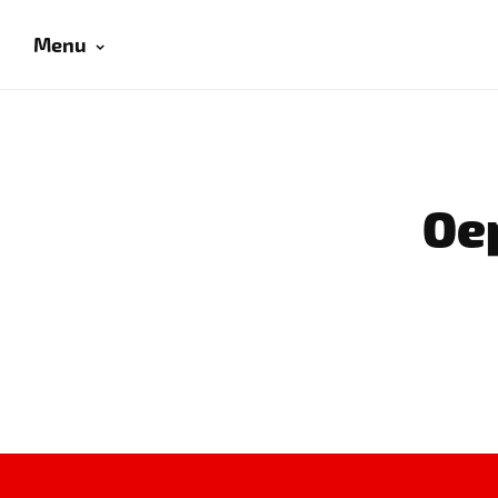
Menu
Oep