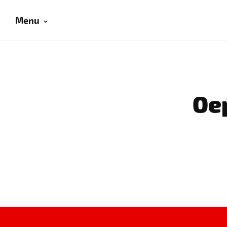
Menu
Oep