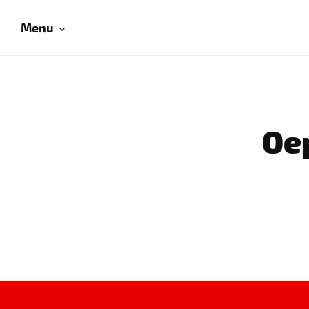
Menu
Oep