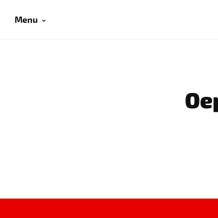
Menu
Oep