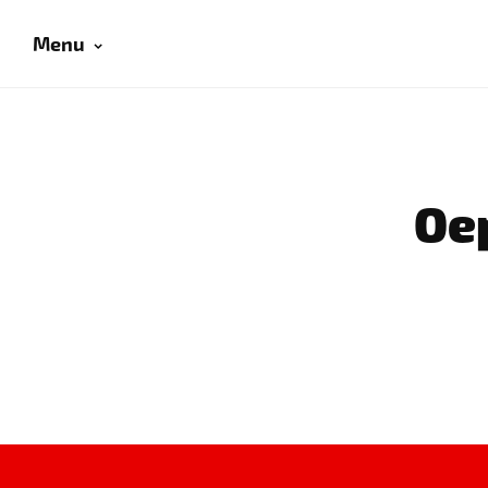
Menu
Oep