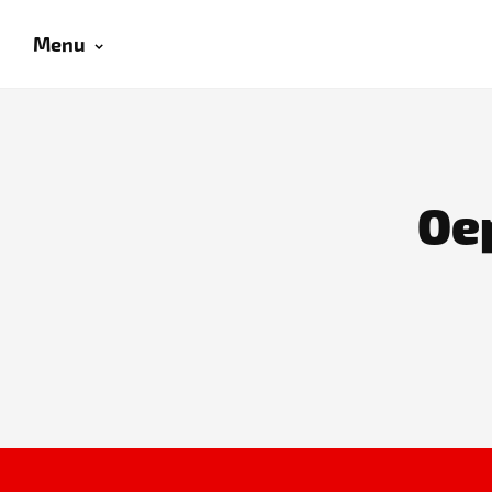
Menu
Oep