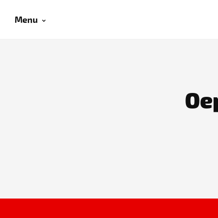
Menu
Oep