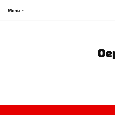
Menu
Oep