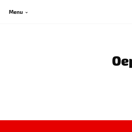
Menu
Oep