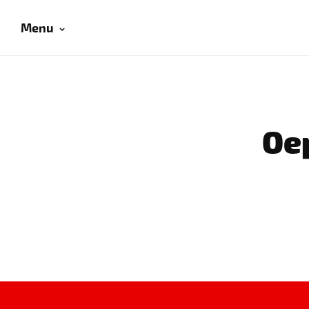
Menu
Oep