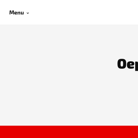
Menu
Oep