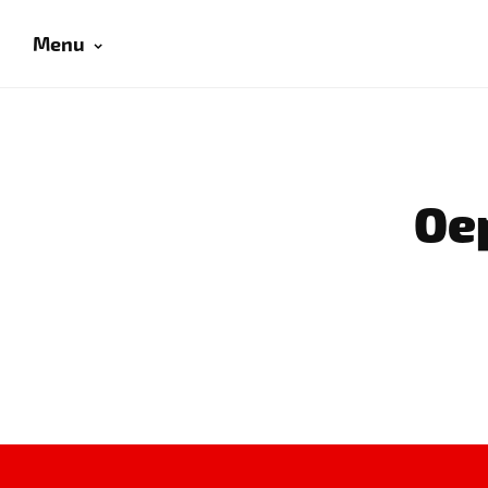
Menu
Oep