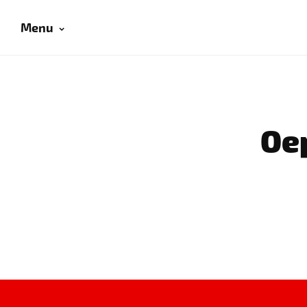
Menu
Oep