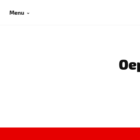
Menu
Oep