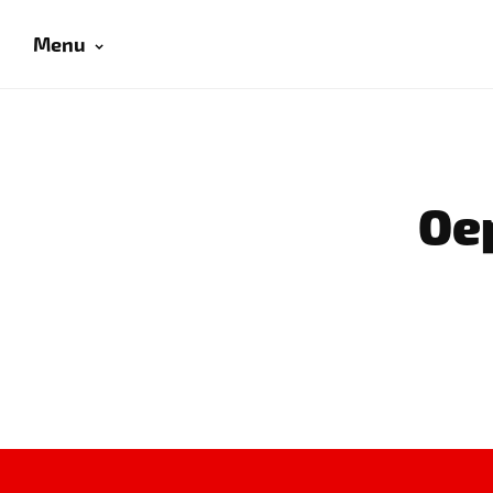
Menu
Oep