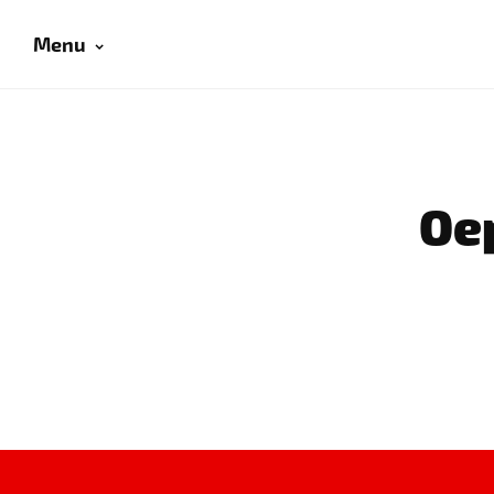
Menu
Oep