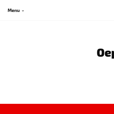
Menu
Oep