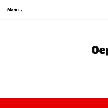
Menu
Oep