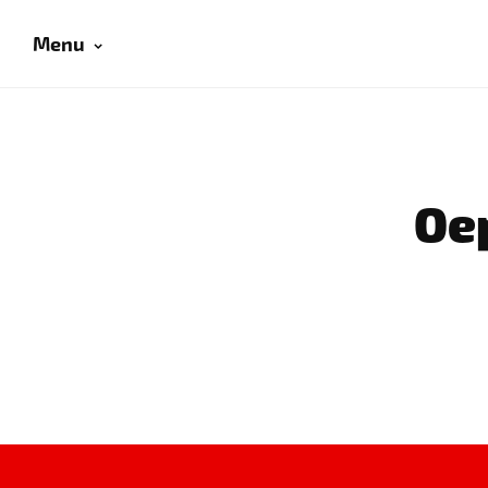
Menu
Oep