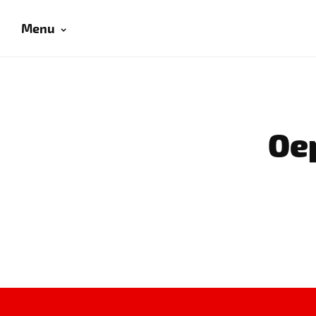
Menu
Oep