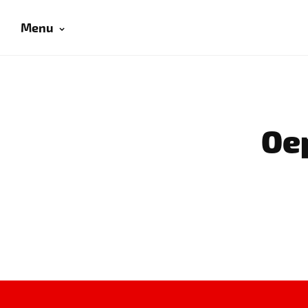
Menu
Oep