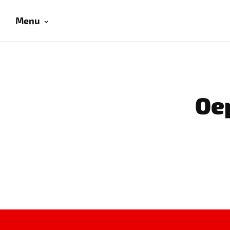
Menu
Oep