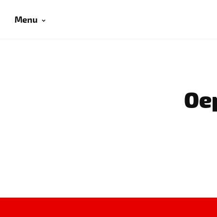
Menu
Oep