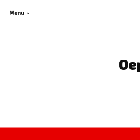
Menu
Oep