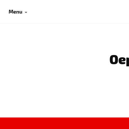
Menu
Oep