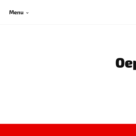
Menu
Oep