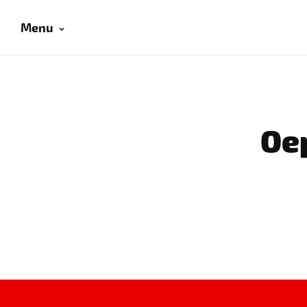
Menu
Oep