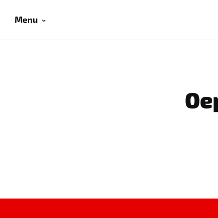
Menu
Oep