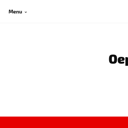
Menu
Oep