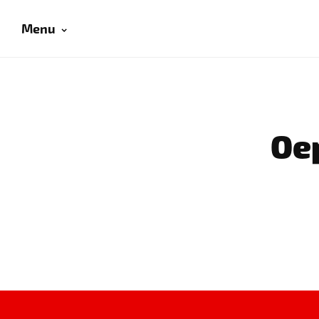
Menu
Oep