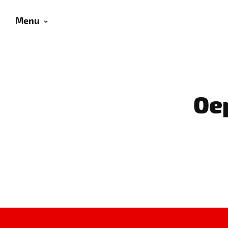
Menu
Oep