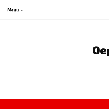
Menu
Oep