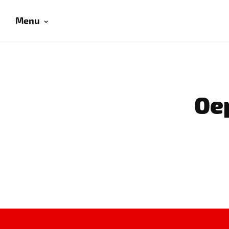
Menu
Oep