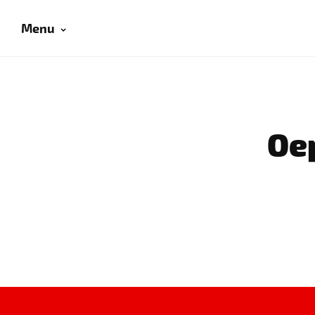
Menu
Oep