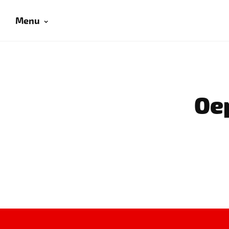
Menu
Oep