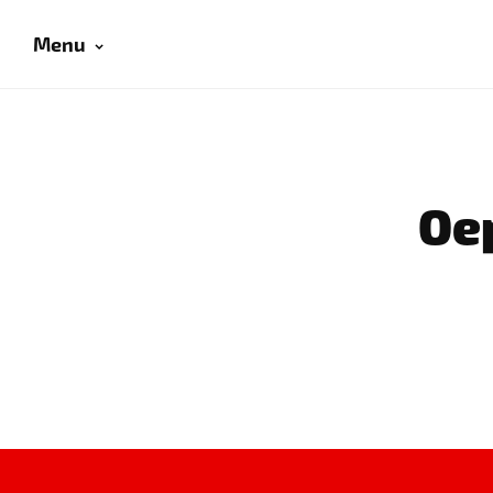
Menu
Oep