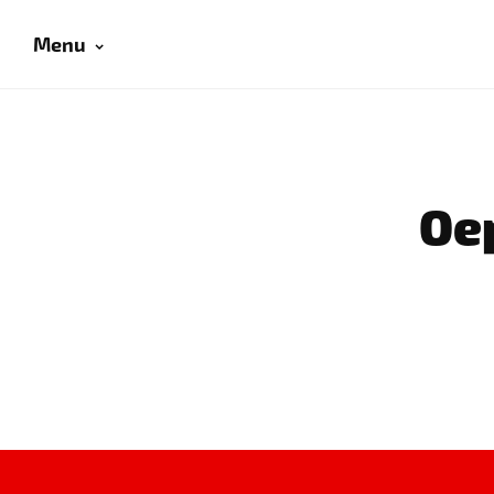
Menu
Oep