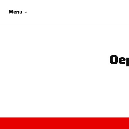
Menu
Oep