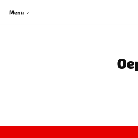
Menu
Oep