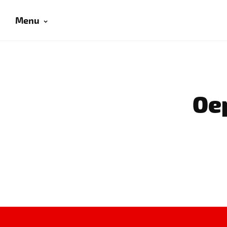
Menu
Oep