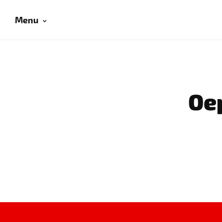
Menu
Oep