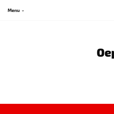
Menu
Oep