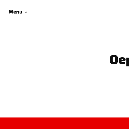
Menu
Oep