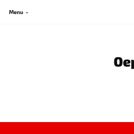
Menu
Oep